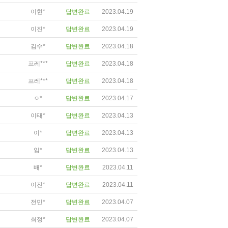
이현*
답변완료
2023.04.19
이진*
답변완료
2023.04.19
김수*
답변완료
2023.04.18
프레***
답변완료
2023.04.18
프레***
답변완료
2023.04.18
ㅇ*
답변완료
2023.04.17
이태*
답변완료
2023.04.13
이*
답변완료
2023.04.13
임*
답변완료
2023.04.13
배*
답변완료
2023.04.11
이진*
답변완료
2023.04.11
전민*
답변완료
2023.04.07
최정*
답변완료
2023.04.07