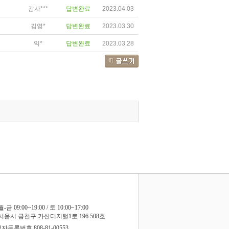
감사***
답변완료
2023.04.03
김영*
답변완료
2023.03.30
익*
답변완료
2023.03.28
월-금 09:00~19:00 / 토 10:00~17:00
서울시 금천구 가산디지털1로 196 508호
등록번호 808-81-00553