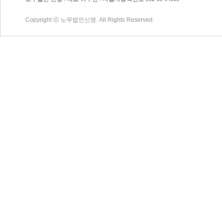
Copyright ⓒ 노무법인신영. All Rights Reserved.