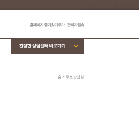
홈페이지 즐겨찾기추가
관리자접속
친절한 상담센터 바로가기
홈 > 무료상담실