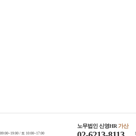
노무법인 신영HR
가산
02-6213-8113
9:00~19:00 / 토 10:00~17:00