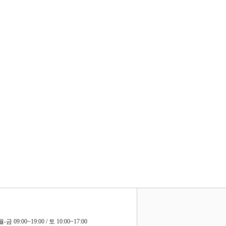
월-금 09:00~19:00 / 토 10:00~17:00