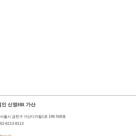
인 신영HR 가산
: 서울시 금천구 가산디지털1로 196 508호
02-6213-8113