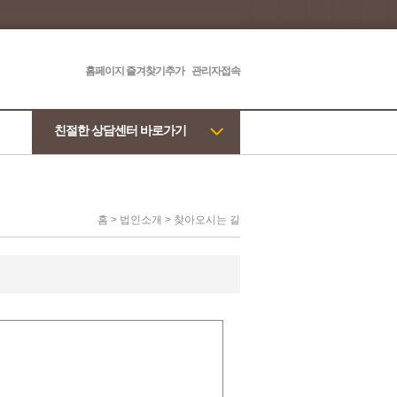
홈페이지 즐겨찾기추가
관리자접속
친절한 상담센터 바로가기
홈 > 법인소개 > 찾아오시는 길