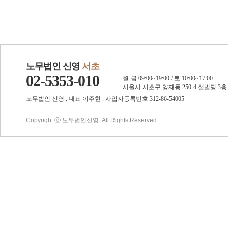
노무법인 신영
서초
02-5353-010
월-금 09:00~19:00 / 토 10:00~17:00
서울시 서초구 양재동 250-4 설빌딩 3층
노무법인 신영 . 대표 이주현 . 사업자등록번호 312-86-54005
Copyright ⓒ 노무법인신영. All Rights Reserved.